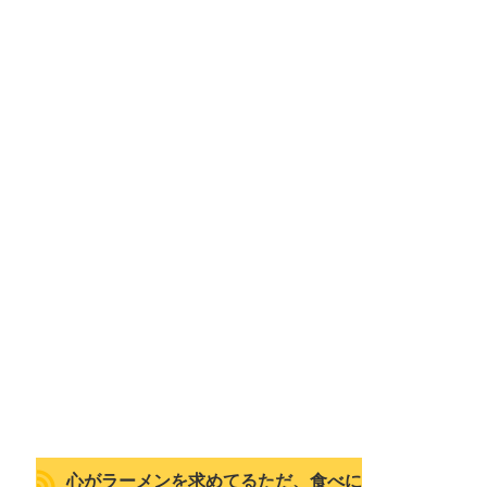
心がラーメンを求めてるただ、食べに