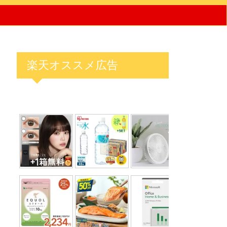
楽天オススメ広告