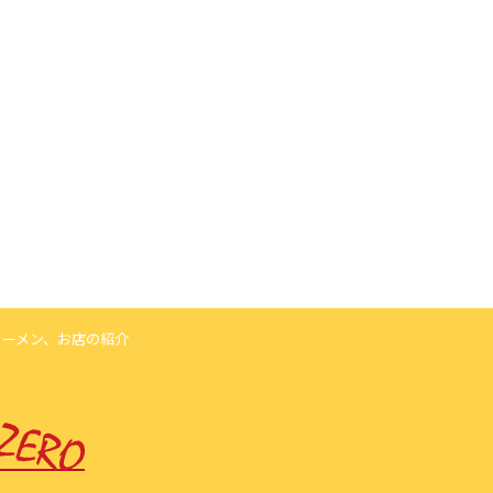
ラーメン、お店の紹介