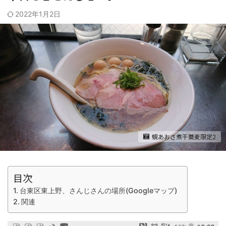
2022年1月2日
蜆あおさ煮干蕎麦限定2
目次
台東区東上野、さんじさんの場所(Googleマップ)
関連