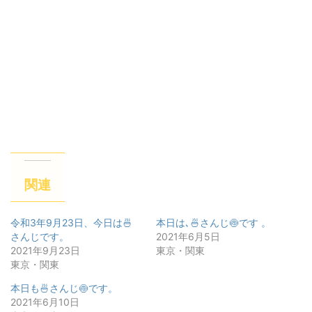
関連
令和3年9月23日、今日は🍜
本日は､🍜さんじ🍥です 。
さんじです。
2021年6月5日
2021年9月23日
東京・関東
東京・関東
本日も🍜さんじ🍥です。
2021年6月10日