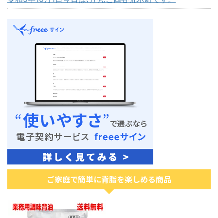
ご家庭で簡単に背脂を楽しめる商品