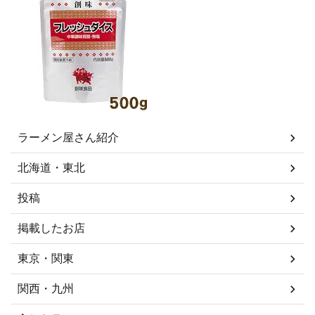
ラーメン屋さん紹介
北海道・東北
投稿
掲載したお店
東京・関東
関西・九州