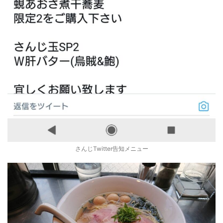
さんじTwitter告知メニュー