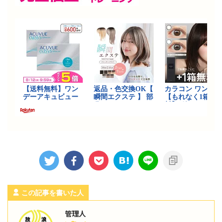
この記事を書いた人
管理人