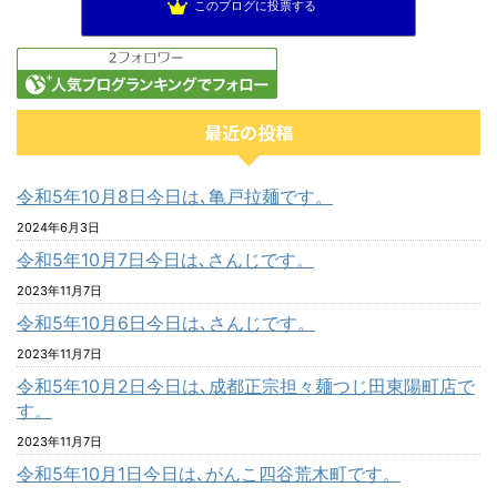
このブログに投票する
最近の投稿
令和5年10月8日今日は､亀戸拉麺です。
2024年6月3日
令和5年10月7日今日は､さんじです。
2023年11月7日
令和5年10月6日今日は､さんじです。
2023年11月7日
令和5年10月2日今日は､成都正宗担々麺つじ田東陽町店で
す。
2023年11月7日
令和5年10月1日今日は､がんこ四谷荒木町です。