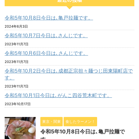
令和5年10月8日今日は､亀戸拉麺です。
2024年6月3日
令和5年10月7日今日は､さんじです。
2023年11月7日
令和5年10月6日今日は､さんじです。
2023年11月7日
令和5年10月2日今日は､成都正宗担々麺つじ田東陽町店で
す。
2023年11月7日
令和5年10月1日今日は､がんこ四谷荒木町です。
2023年10月17日
東京・関東
食したラーメン！
令和5年10月8日今日は､亀戸拉麺で