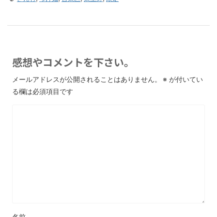
感想やコメントを下さい。
メールアドレスが公開されることはありません。
※
が付いてい
る欄は必須項目です
名前