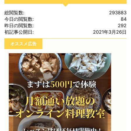
総閲覧数:
293883
今日の閲覧数:
84
昨日の閲覧数:
292
初記事公開日:
2021年3月26日
オススメ広告