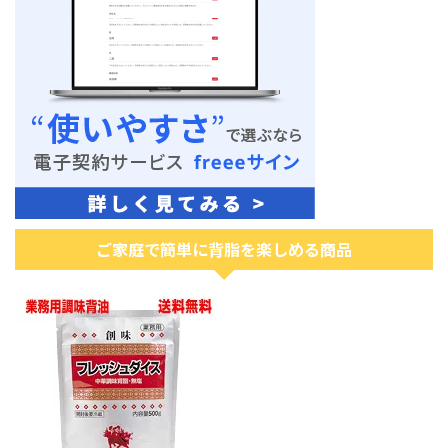
ご家庭で簡単に背脂を楽しめる商品