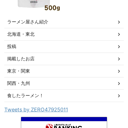
ラーメン屋さん紹介
北海道・東北
投稿
掲載したお店
東京・関東
関西・九州
食したラーメン！
Tweets by ZERO47925011