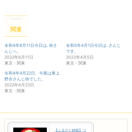
関連
令和4年8月11日今日は､🍥さ
令和5年4月1日今日は､さんじ
んじへ。
です。
2022年8月11日
2023年4月5日
東京・関東
東京・関東
令和4年4月22日、今夜は東上
野🍜さんじ🍥でした。
2022年4月23日
東京・関東
【ふるさと納税】つ