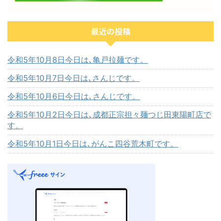
最近の投稿
令和5年10月8日今日は､亀戸拉麺です。
令和5年10月7日今日は､さんじです。
令和5年10月6日今日は､さんじです。
令和5年10月2日今日は､成都正宗担々麺つじ田東陽町店で
す。
令和5年10月1日今日は､がんこ四谷荒木町です。