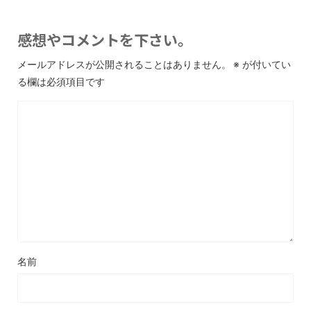
感想やコメントを下さい。
メールアドレスが公開されることはありません。
※
が付いてい
る欄は必須項目です
名前