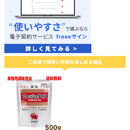
ご家庭で簡単に背脂を楽しめる商品