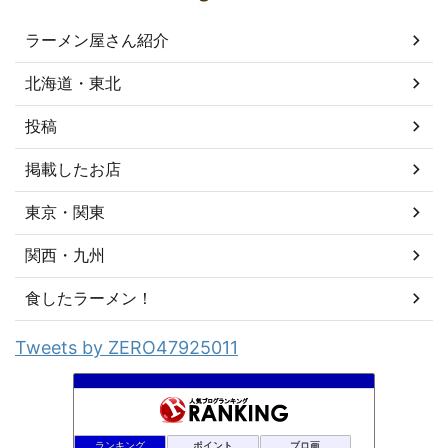
ラーメン屋さん紹介
北海道・東北
投稿
掲載したお店
東京・関東
関西・九州
食したラーメン！
Tweets by ZERO47925011
ランキング
ポイント
ブロ画