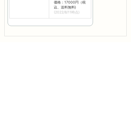
価格：17000円（税
込、送料無料)
(2022/8/11時点)