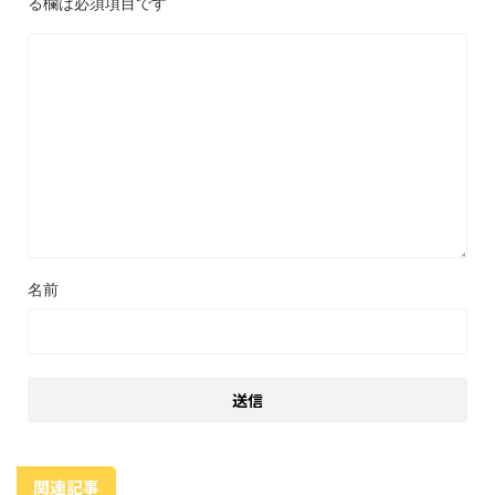
る欄は必須項目です
名前
関連記事