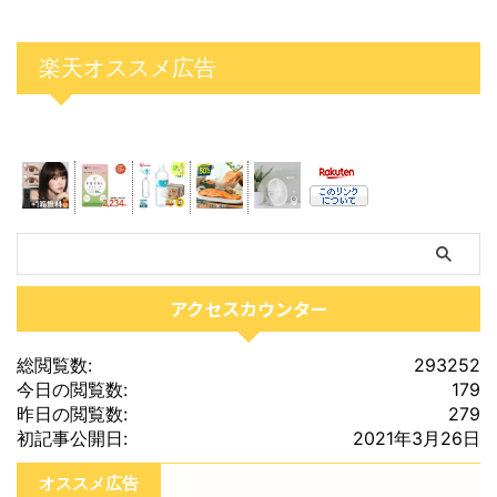
楽天オススメ広告
アクセスカウンター
総閲覧数:
293252
今日の閲覧数:
179
昨日の閲覧数:
279
初記事公開日:
2021年3月26日
オススメ広告