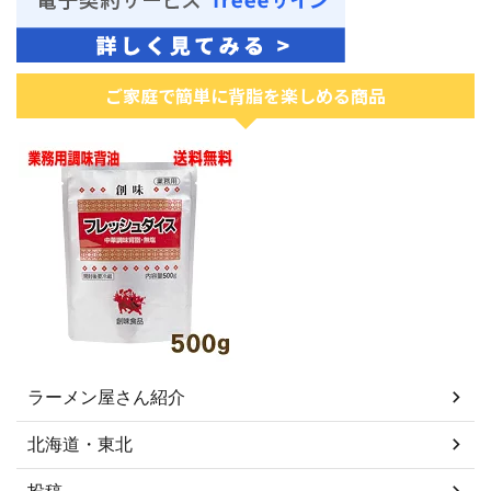
ご家庭で簡単に背脂を楽しめる商品
ラーメン屋さん紹介
北海道・東北
投稿