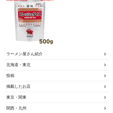
ラーメン屋さん紹介
北海道・東北
投稿
掲載したお店
東京・関東
関西・九州