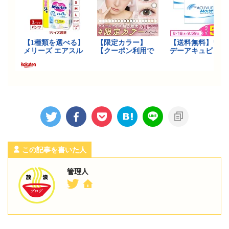
この記事を書いた人
管理人