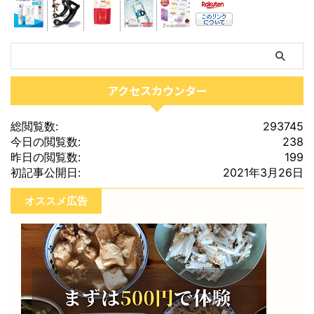
アクセスカウンター
総閲覧数:
293745
今日の閲覧数:
238
昨日の閲覧数:
199
初記事公開日:
2021年3月26日
オススメ広告