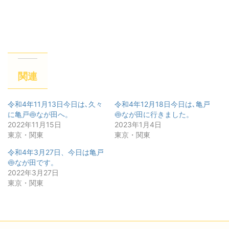
関連
令和4年11月13日今日は､久々
令和4年12月18日今日は､亀戸
に亀戸🍥なが田へ。
🍥なが田に行きました。
2022年11月15日
2023年1月4日
東京・関東
東京・関東
令和4年3月27日、今日は亀戸
🍥なが田です。
2022年3月27日
東京・関東