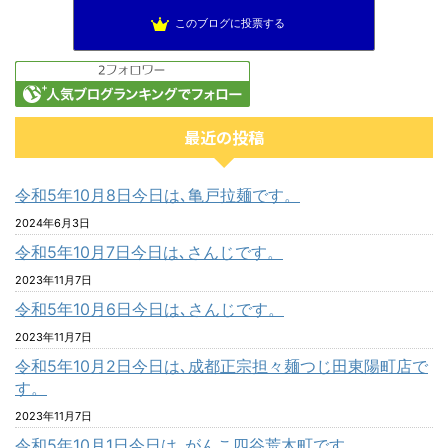
このブログに投票する
最近の投稿
令和5年10月8日今日は､亀戸拉麺です。
2024年6月3日
令和5年10月7日今日は､さんじです。
2023年11月7日
令和5年10月6日今日は､さんじです。
2023年11月7日
令和5年10月2日今日は､成都正宗担々麺つじ田東陽町店で
す。
2023年11月7日
令和5年10月1日今日は､がんこ四谷荒木町です。