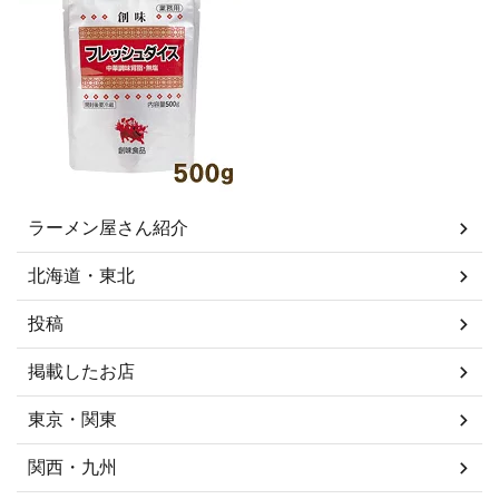
ラーメン屋さん紹介
北海道・東北
投稿
掲載したお店
東京・関東
関西・九州