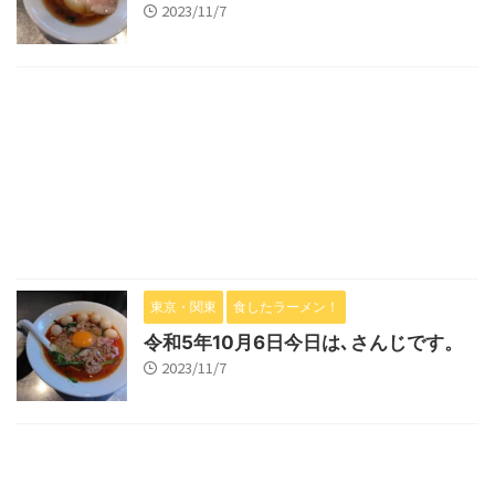
2023/11/7
東京・関東
食したラーメン！
令和5年10月6日今日は､さんじです。
2023/11/7