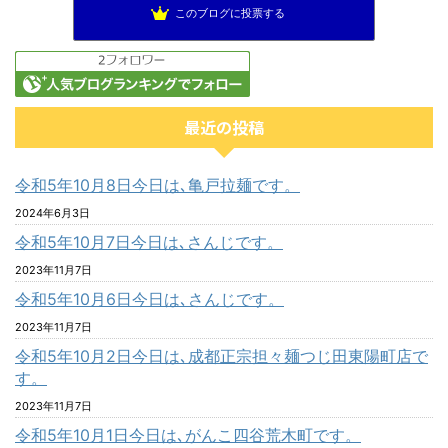
このブログに投票する
最近の投稿
令和5年10月8日今日は､亀戸拉麺です。
2024年6月3日
令和5年10月7日今日は､さんじです。
2023年11月7日
令和5年10月6日今日は､さんじです。
2023年11月7日
令和5年10月2日今日は､成都正宗担々麺つじ田東陽町店で
す。
2023年11月7日
令和5年10月1日今日は､がんこ四谷荒木町です。