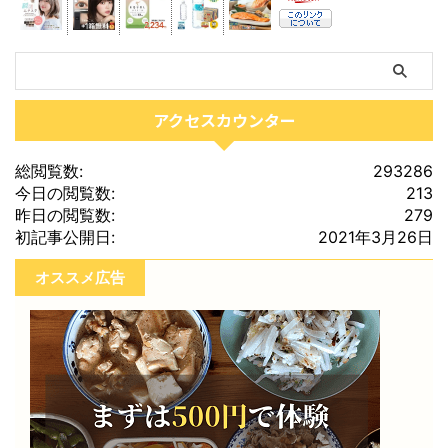
アクセスカウンター
総閲覧数:
293286
今日の閲覧数:
213
昨日の閲覧数:
279
初記事公開日:
2021年3月26日
オススメ広告